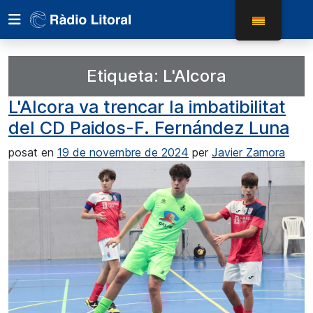
Etiqueta:
L'Alcora
L'Alcora va trencar la imbatibilitat
del CD Paidos-F. Fernández Luna
posat en
19 de novembre de 2024
per
Javier Zamora