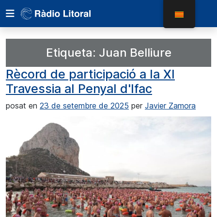
Etiqueta:
Juan Belliure
Rècord de participació a la XI
Travessia al Penyal d'Ifac
posat en
23 de setembre de 2025
per
Javier Zamora