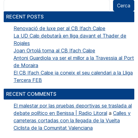
Cerca
RECENT POSTS
Renovació de luxe per al CB Ifach Calpe
La UD Calp debutarà en lliga davant el Thader de
Rojales
Joan Ortolá torna al CB Ifach Calpe
Antoni Guardiola va ser el millor a la Travessia al Port
de Moraira
El CB Ifach Calpe ja coneix el seu calendari a la Lliga
Tercera FEB
RECENT COMMENTS
El malestar por las pruebas deportivas se traslada al
debate político en Benissa | Radio Litoral
a
Calles y
carreteras cortadas con la llegada de la Vuelta
Ciclista de la Comunitat Valenciana