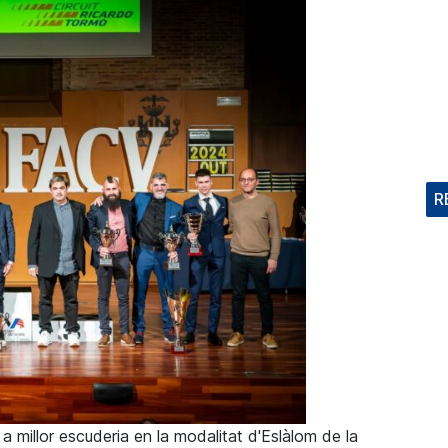
R
 millor escuderia en la modalitat d'Eslàlom de la