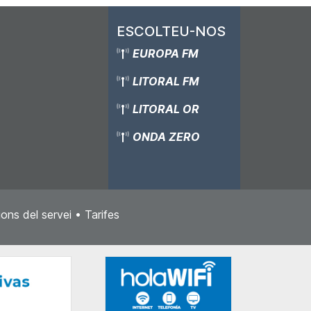
ESCOLTEU-NOS
EUROPA FM
LITORAL FM
LITORAL OR
ONDA ZERO
ons del servei
•
Tarifes