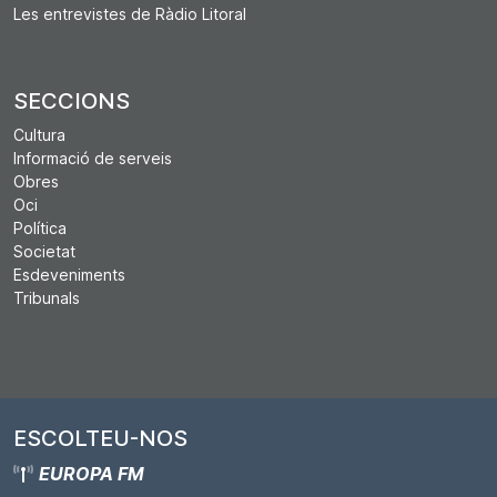
Les entrevistes de Ràdio Litoral
SECCIONS
Cultura
Informació de serveis
Obres
Oci
Política
Societat
Esdeveniments
Tribunals
ESCOLTEU-NOS
EUROPA FM