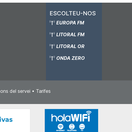
ESCOLTEU-NOS
EUROPA FM
LITORAL FM
LITORAL OR
ONDA ZERO
ons del servei
•
Tarifes