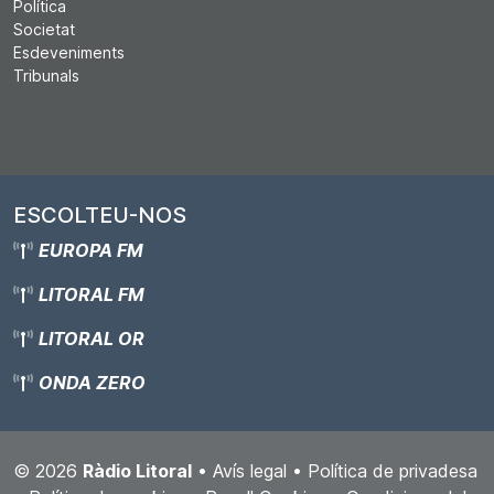
Política
Societat
Esdeveniments
Tribunals
ESCOLTEU-NOS
EUROPA FM
LITORAL FM
LITORAL OR
ONDA ZERO
© 2026
Ràdio Litoral
•
Avís legal
•
Política de privadesa