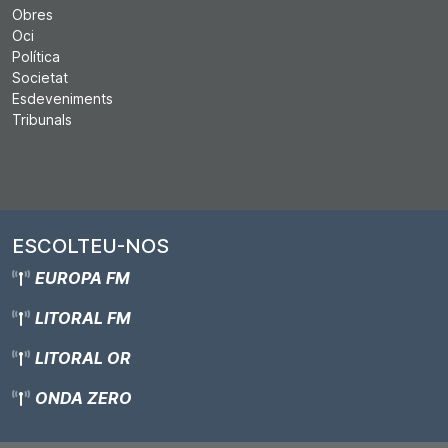
Obres
Oci
Política
Societat
Esdeveniments
Tribunals
ESCOLTEU-NOS
EUROPA FM
LITORAL FM
LITORAL OR
ONDA ZERO