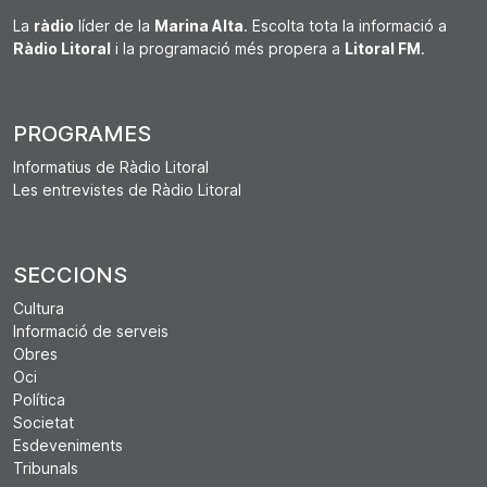
La
ràdio
líder de la
Marina Alta
. Escolta tota la informació a
Ràdio Litoral
i la programació més propera a
Litoral FM
.
PROGRAMES
Informatius de Ràdio Litoral
Les entrevistes de Ràdio Litoral
SECCIONS
Cultura
Informació de serveis
Obres
Oci
Política
Societat
Esdeveniments
Tribunals