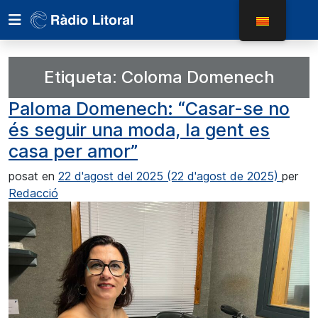
Etiqueta:
Coloma Domenech
Paloma Domenech: “Casar-se no
és seguir una moda, la gent es
casa per amor”
posat en
22 d'agost del 2025
(22 d'agost de 2025)
per
Redacció