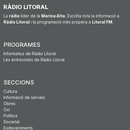
RÀDIO LITORAL
La
ràdio
líder de la
Marina Alta
. Escolta tota la informació a
Ràdio Litoral
i la programació més propera a
Litoral FM
.
PROGRAMES
Informatius de Ràdio Litoral
Les entrevistes de Ràdio Litoral
SECCIONS
Cultura
Informació de serveis
Obres
Oci
Política
Societat
Esdeveniments