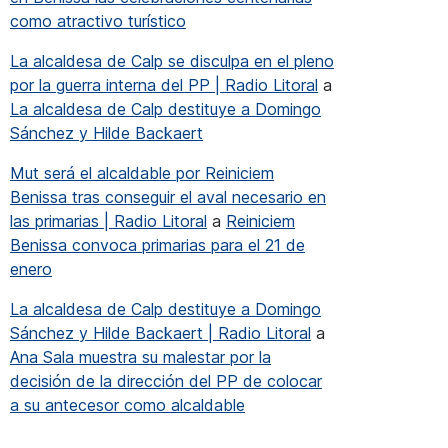
como atractivo turístico
La alcaldesa de Calp se disculpa en el pleno
por la guerra interna del PP | Radio Litoral
a
La alcaldesa de Calp destituye a Domingo
Sánchez y Hilde Backaert
Mut será el alcaldable por Reiniciem
Benissa tras conseguir el aval necesario en
las primarias | Radio Litoral
a
Reiniciem
Benissa convoca primarias para el 21 de
enero
La alcaldesa de Calp destituye a Domingo
Sánchez y Hilde Backaert | Radio Litoral
a
Ana Sala muestra su malestar por la
decisión de la dirección del PP de colocar
a su antecesor como alcaldable