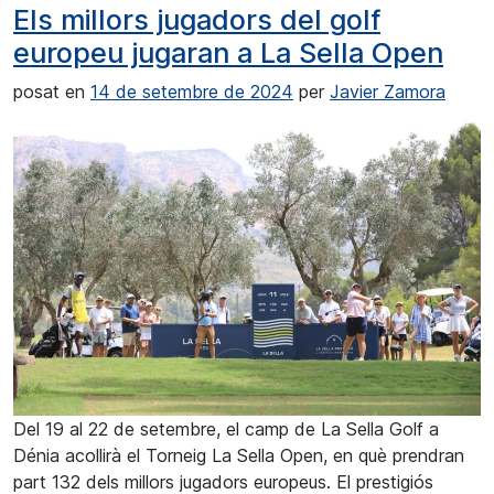
Els millors jugadors del golf
europeu jugaran a La Sella Open
posat en
14 de setembre de 2024
per
Javier Zamora
Del 19 al 22 de setembre, el camp de La Sella Golf a
Dénia acollirà el Torneig La Sella Open, en què prendran
part 132 dels millors jugadors europeus. El prestigiós