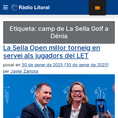
Etiqueta:
camp de La Sella Golf a
Dénia
La Sella Open millor torneig en
servei als jugadors del LET
posat en
30 de gener de 2025
(30 de gener de 2025)
per
Javier Zamora