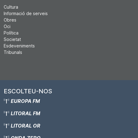
Cultura
Informació de serveis
Obres
Oci
Política
Societat
Esdeveniments
Tribunals
ESCOLTEU-NOS
EUROPA FM
LITORAL FM
LITORAL OR
ONDA ZERO