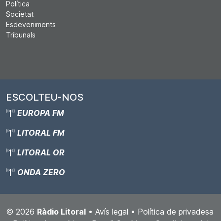
Política
Societat
Esdeveniments
Tribunals
ESCOLTEU-NOS
EUROPA FM
LITORAL FM
LITORAL OR
ONDA ZERO
© 2026
Ràdio Litoral
•
Avís legal
•
Política de privadesa