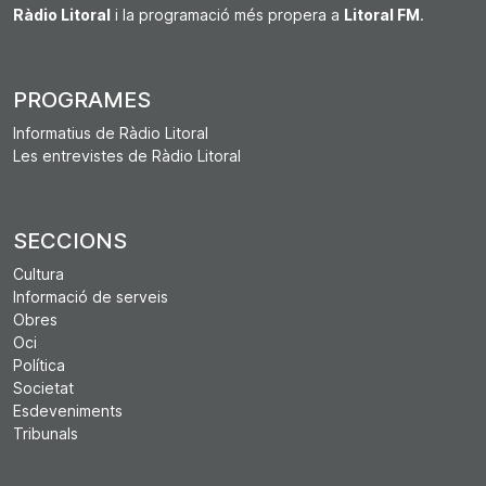
Ràdio Litoral
i la programació més propera a
Litoral FM
.
PROGRAMES
Informatius de Ràdio Litoral
Les entrevistes de Ràdio Litoral
SECCIONS
Cultura
Informació de serveis
Obres
Oci
Política
Societat
Esdeveniments
Tribunals