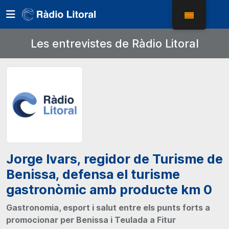
Les entrevistes de Ràdio Litoral
Jorge Ivars, regidor de Turisme de
Benissa, defensa el turisme
gastronòmic amb producte km 0
Gastronomia, esport i salut entre els punts forts a
promocionar per Benissa i Teulada a Fitur