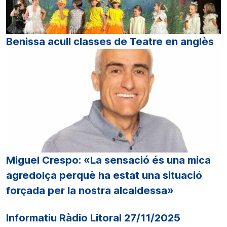
Benissa acull classes de Teatre en anglès
Miguel Crespo: «La sensació és una mica
agredolça perquè ha estat una situació
forçada per la nostra alcaldessa»
Informatiu Ràdio Litoral 27/11/2025