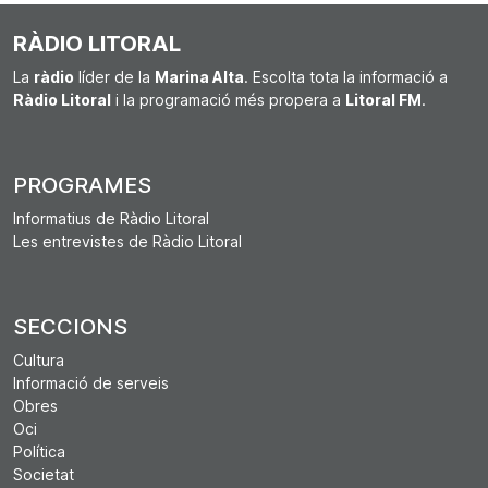
RÀDIO LITORAL
La
ràdio
líder de la
Marina Alta
. Escolta tota la informació a
Ràdio Litoral
i la programació més propera a
Litoral FM
.
PROGRAMES
Informatius de Ràdio Litoral
Les entrevistes de Ràdio Litoral
SECCIONS
Cultura
Informació de serveis
Obres
Oci
Política
Societat