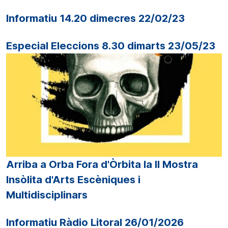
Informatiu 14.20 dimecres 22/02/23
Especial Eleccions 8.30 dimarts 23/05/23
Arriba a Orba Fora d'Òrbita la II Mostra
Insòlita d'Arts Escèniques i
Multidisciplinars
Informatiu Ràdio Litoral 26/01/2026