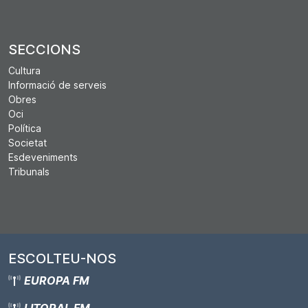
SECCIONS
Cultura
Informació de serveis
Obres
Oci
Política
Societat
Esdeveniments
Tribunals
ESCOLTEU-NOS
EUROPA FM
LITORAL FM