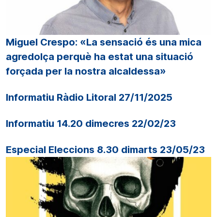
Miguel Crespo: «La sensació és una mica
agredolça perquè ha estat una situació
forçada per la nostra alcaldessa»
Informatiu Ràdio Litoral 27/11/2025
Informatiu 14.20 dimecres 22/02/23
Especial Eleccions 8.30 dimarts 23/05/23