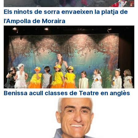
Els ninots de sorra envaeixen la platja de
l'Ampolla de Moraira
Benissa acull classes de Teatre en anglès