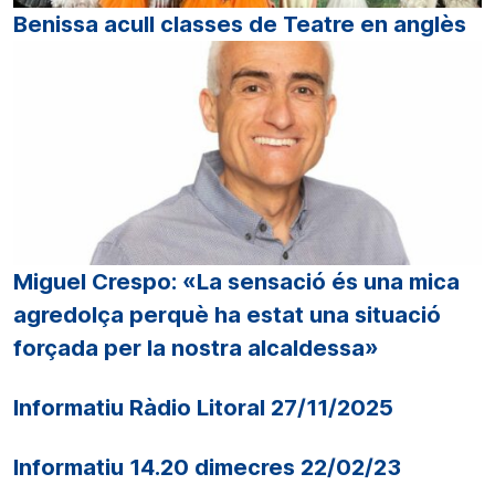
Benissa acull classes de Teatre en anglès
Miguel Crespo: «La sensació és una mica
agredolça perquè ha estat una situació
forçada per la nostra alcaldessa»
Informatiu Ràdio Litoral 27/11/2025
Informatiu 14.20 dimecres 22/02/23