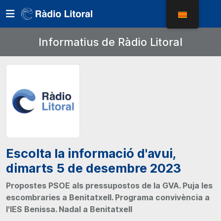
Informatius de Ràdio Litoral
Escolta la informació d'avui,
dimarts 5 de desembre 2023
Propostes PSOE als pressupostos de la GVA. Puja les
escombraries a Benitatxell. Programa convivència a
l'IES Benissa. Nadal a Benitatxell