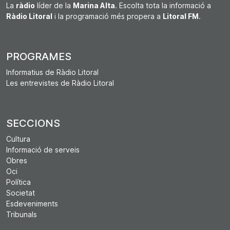
La
ràdio
líder de la
Marina Alta
. Escolta tota la informació a
Ràdio Litoral
i la programació més propera a
Litoral FM
.
PROGRAMES
Informatius de Ràdio Litoral
Les entrevistes de Ràdio Litoral
SECCIONS
Cultura
Informació de serveis
Obres
Oci
Política
Societat
Esdeveniments
Tribunals