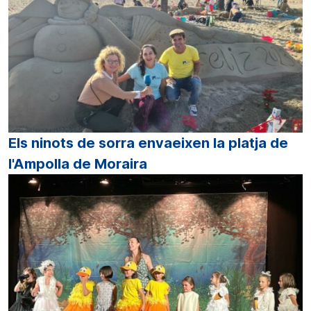
Els ninots de sorra envaeixen la platja de
l'Ampolla de Moraira