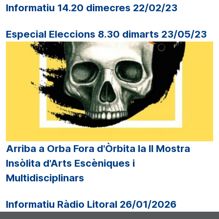
Informatiu 14.20 dimecres 22/02/23
Especial Eleccions 8.30 dimarts 23/05/23
Arriba a Orba Fora d'Òrbita la II Mostra
Insòlita d'Arts Escèniques i
Multidisciplinars
Informatiu Ràdio Litoral 26/01/2026