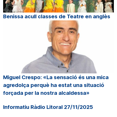
Benissa acull classes de Teatre en anglès
Miguel Crespo: «La sensació és una mica
agredolça perquè ha estat una situació
forçada per la nostra alcaldessa»
Informatiu Ràdio Litoral 27/11/2025