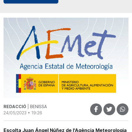
REDACCIÓ
| BENISSA
24/05/2023 • 19:26
Escolta Juan Ángel Núñez de l'Agència Meteorologia