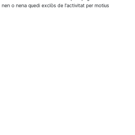
en o nena quedi exclòs de l'activitat per motius