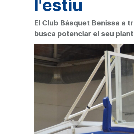
l'estiu
El Club Bàsquet Benissa a t
busca potenciar el seu plant