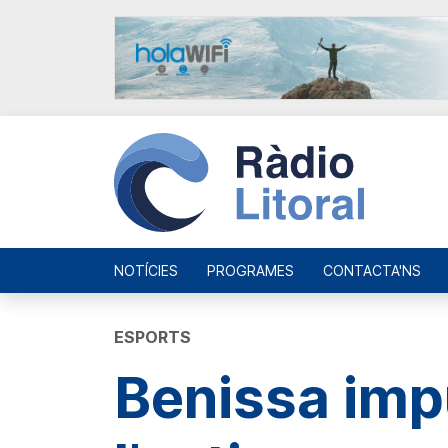
NOTÍCIES
PROGRAMES
CONTACTA'NS
ESPORTS
Benissa imp