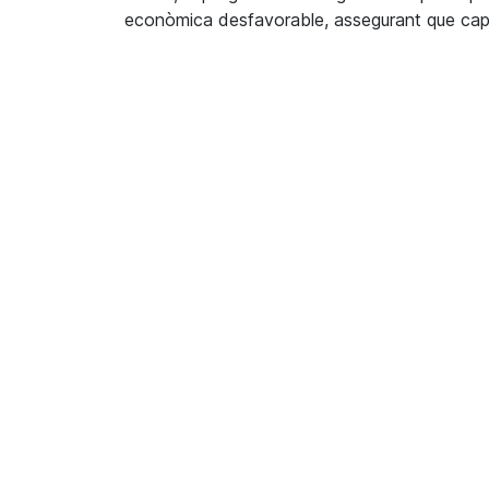
econòmica desfavorable, assegurant que cap n