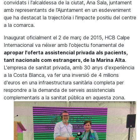
convidats i l'alcaldessa de la ciutat, Ana Sala, juntament
amb representants de l'Ajuntament en un esdeveniment
que ha destacat la trajectòria i l'impacte positiu del centre
a la comarca.
Inaugurat oficialment el 2 de març de 2015, HCB Calpe
Internacional va néixer amb l'objectiu fonamental de
apropar l'oferta assistencial privada als pacients,
tant nacionals com estrangers, de la Marina Alta
.
L'empresa de sanitat privada, amb 30 anys d'experiència
a la Costa Blanca, va fer una inversió de 4 milions
d'euros en una infraestructura sanitària completa per
respondre a la demanda de serveis assistencials
complementaris a la sanitat pública en aquesta zona.