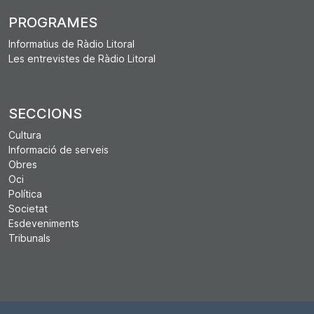
PROGRAMES
Informatius de Ràdio Litoral
Les entrevistes de Ràdio Litoral
SECCIONS
Cultura
Informació de serveis
Obres
Oci
Política
Societat
Esdeveniments
Tribunals