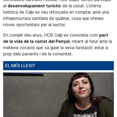
al
desenvolupament turístic
de la ciutat. L'oferta
turística de Calp es veu reforçada en comptar amb una
infraestructura sanitària de qualitat, cosa que ofereix
noves oportunitats per al sector.
En complir deu anys, HCB Calp es consolida com
part
de la vida de la ciutat del Penyal
, mirant al futur amb la
mateixa vocació que va guiar la seva fundació: estar a
prop dels pacients i de la comunitat.
EL MÉS LLEGIT