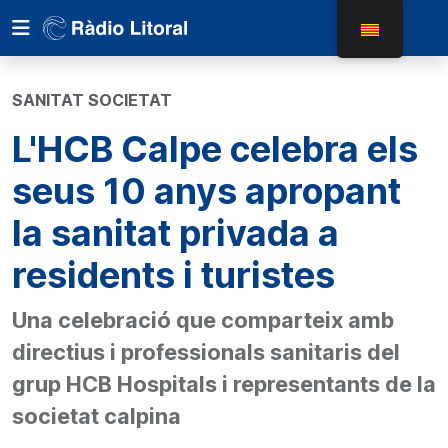
SANITAT SOCIETAT
L'HCB Calpe celebra els
seus 10 anys apropant
la sanitat privada a
residents i turistes
Una celebració que comparteix amb
directius i professionals sanitaris del
grup HCB Hospitals i representants de la
societat calpina