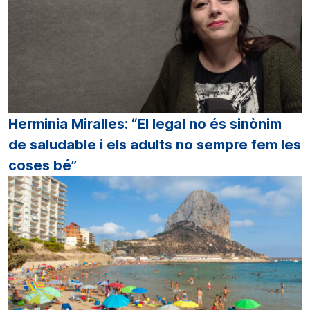
Herminia Miralles: “El legal no és sinònim
de saludable i els adults no sempre fem les
coses bé”