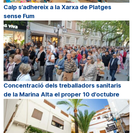
Calp s'adhereix a la Xarxa de Platges
sense Fum
Concentració dels treballadors sanitaris
de la Marina Alta el proper 10 d'octubre