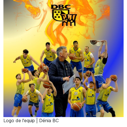
Logo de l'equip | Dénia BC