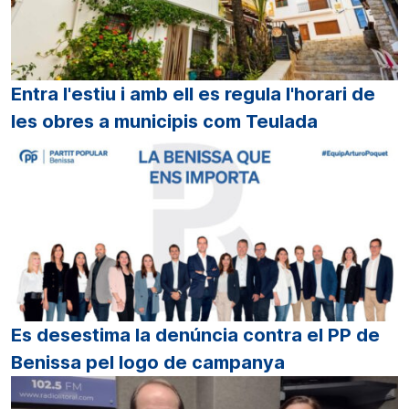
Entra l'estiu i amb ell es regula l'horari de
les obres a municipis com Teulada
Es desestima la denúncia contra el PP de
Benissa pel logo de campanya