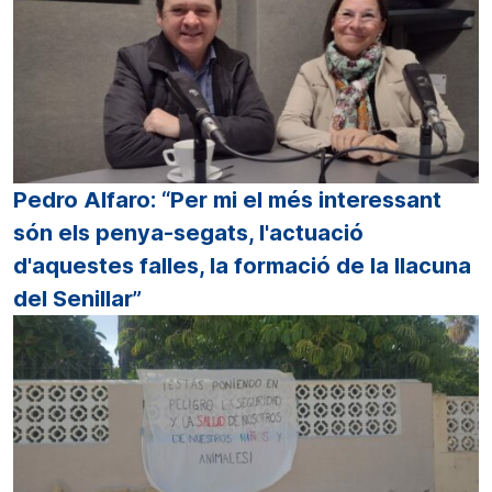
Pedro Alfaro: “Per mi el més interessant
són els penya-segats, l'actuació
d'aquestes falles, la formació de la llacuna
del Senillar”