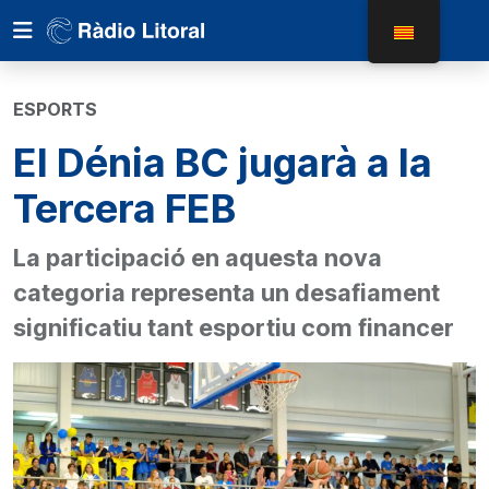
ESPORTS
El Dénia BC jugarà a la
Tercera FEB
La participació en aquesta nova
categoria representa un desafiament
significatiu tant esportiu com financer