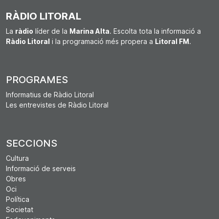
RÀDIO LITORAL
La
ràdio
líder de la
Marina Alta
. Escolta tota la informació a
Ràdio Litoral
i la programació més propera a
Litoral FM
.
PROGRAMES
Informatius de Ràdio Litoral
Les entrevistes de Ràdio Litoral
SECCIONS
Cultura
Informació de serveis
Obres
Oci
Política
Societat