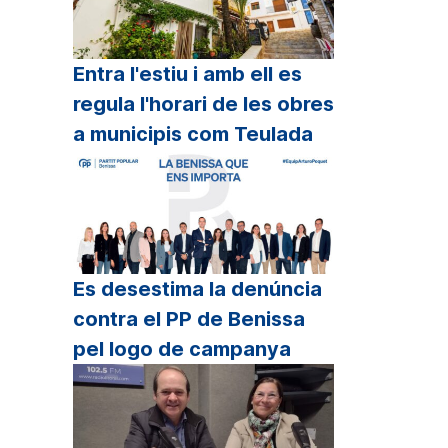
Entra l'estiu i amb ell es
regula l'horari de les obres
a municipis com Teulada
Es desestima la denúncia
contra el PP de Benissa
pel logo de campanya