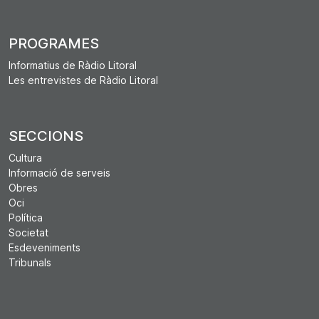
PROGRAMES
Informatius de Ràdio Litoral
Les entrevistes de Ràdio Litoral
SECCIONS
Cultura
Informació de serveis
Obres
Oci
Política
Societat
Esdeveniments
Tribunals