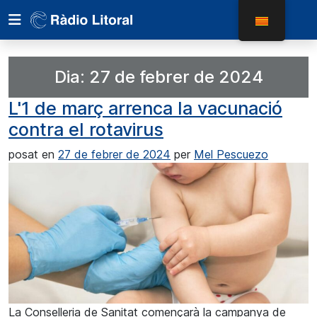
Dia:
27 de febrer de 2024
L'1 de març arrenca la vacunació
contra el rotavirus
posat en
27 de febrer de 2024
per
Mel Pescuezo
La Conselleria de Sanitat començarà la campanya de