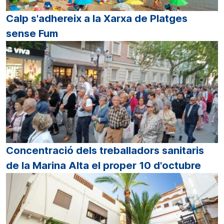
Calp s'adhereix a la Xarxa de Platges
sense Fum
Concentració dels treballadors sanitaris
de la Marina Alta el proper 10 d'octubre