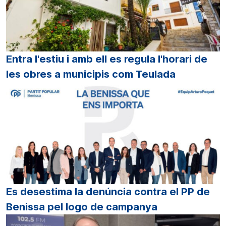
Entra l'estiu i amb ell es regula l'horari de
les obres a municipis com Teulada
Es desestima la denúncia contra el PP de
Benissa pel logo de campanya