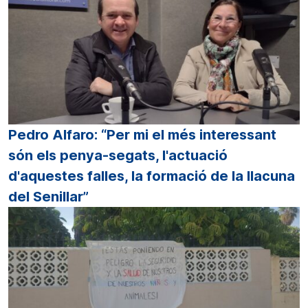
Pedro Alfaro: “Per mi el més interessant
són els penya-segats, l'actuació
d'aquestes falles, la formació de la llacuna
del Senillar”