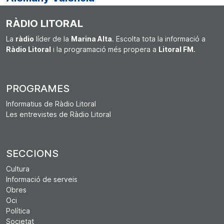
RÀDIO LITORAL
La
ràdio
líder de la
Marina Alta
. Escolta tota la informació a
Ràdio Litoral
i la programació més propera a
Litoral FM
.
PROGRAMES
Informatius de Ràdio Litoral
Les entrevistes de Ràdio Litoral
SECCIONS
Cultura
Informació de serveis
Obres
Oci
Política
Societat