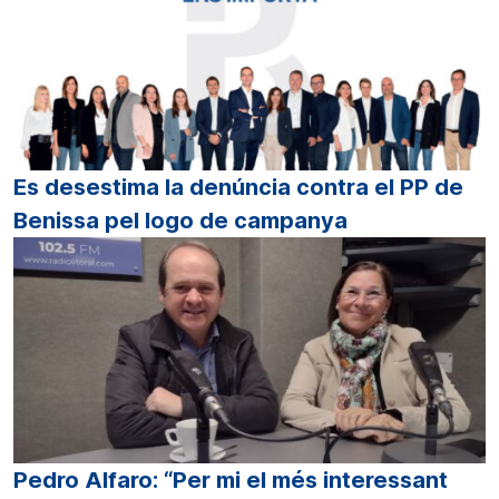
Es desestima la denúncia contra el PP de
Benissa pel logo de campanya
Pedro Alfaro: “Per mi el més interessant