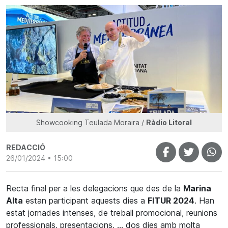
Showcooking Teulada Moraira /
Ràdio Litoral
REDACCIÓ
26/01/2024 • 15:00
Recta final per a les delegacions que des de la
Marina
Alta
estan participant aquests dies a
FITUR 2024
. Han
estat jornades intenses, de treball promocional, reunions
professionals, presentacions, … dos dies amb molta