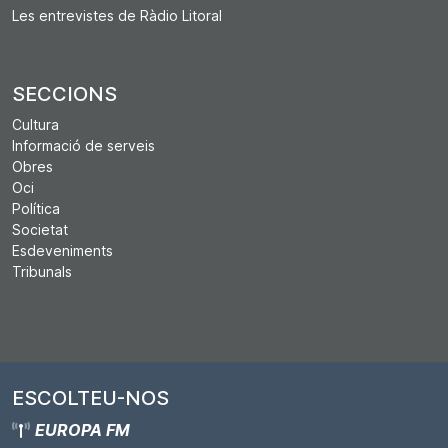
Les entrevistes de Ràdio Litoral
SECCIONS
Cultura
Informació de serveis
Obres
Oci
Política
Societat
Esdeveniments
Tribunals
ESCOLTEU-NOS
EUROPA FM