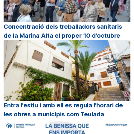
Concentració dels treballadors sanitaris
de la Marina Alta el proper 10 d'octubre
Entra l'estiu i amb ell es regula l'horari de
les obres a municipis com Teulada