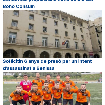
Bono Consum
Sol·licitin 6 anys de presó per un intent
d'assassinat a Benissa