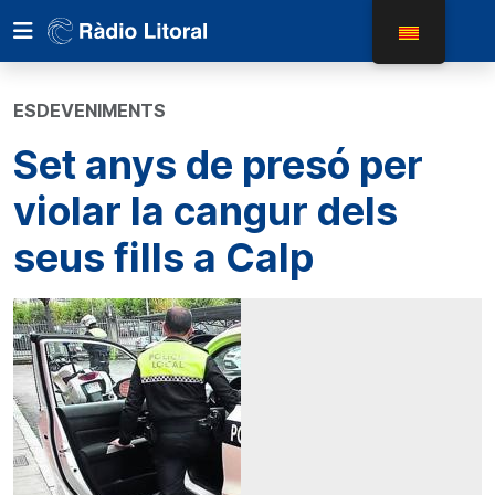
ESDEVENIMENTS
Set anys de presó per
violar la cangur dels
seus fills a Calp