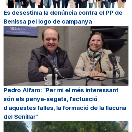
Es desestima la denúncia contra el PP de
Benissa pel logo de campanya
Pedro Alfaro: “Per mi el més interessant
són els penya-segats, l'actuació
d'aquestes falles, la formació de la llacuna
del Senillar”