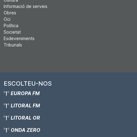
Informació de serveis
Obres
Oci
Política
Societat
Esdeveniments
Tribunals
ESCOLTEU-NOS
EUROPA FM
LITORAL FM
LITORAL OR
ONDA ZERO