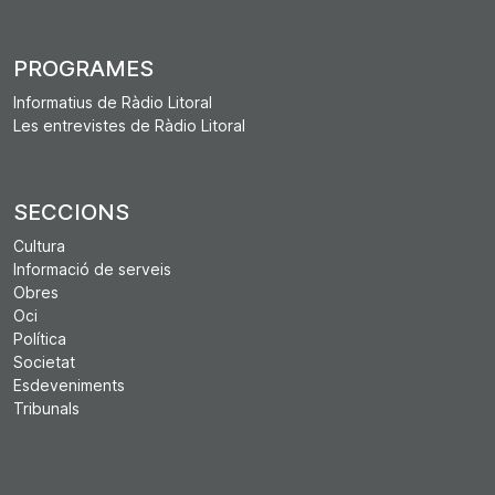
PROGRAMES
Informatius de Ràdio Litoral
Les entrevistes de Ràdio Litoral
SECCIONS
Cultura
Informació de serveis
Obres
Oci
Política
Societat
Esdeveniments
Tribunals