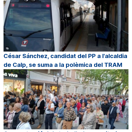
César Sánchez, candidat del PP a l'alcaldia
de Calp, se suma a la polèmica del TRAM