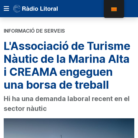
INFORMACIÓ DE SERVEIS
L'Associació de Turisme
Nàutic de la Marina Alta
i CREAMA engeguen
una borsa de treball
Hi ha una demanda laboral recent en el
sector nàutic