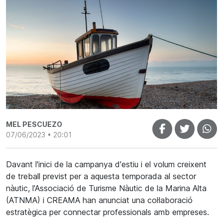
MEL PESCUEZO
07/06/2023 • 20:01
Davant l'inici de la campanya d'estiu i el volum creixent
de treball previst per a aquesta temporada al sector
nàutic, l'Associació de Turisme Nàutic de la Marina Alta
(ATNMA) i CREAMA han anunciat una col·laboració
estratègica per connectar professionals amb empreses.