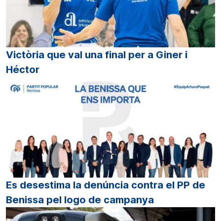
Victòria que val una final per a Giner i
Héctor
Es desestima la denúncia contra el PP de
Benissa pel logo de campanya