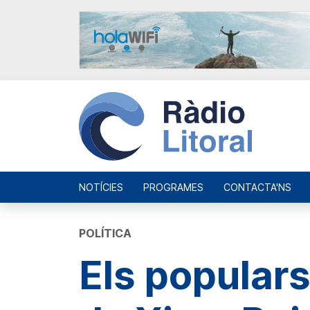
NOTÍCIES
PROGRAMES
CONTACTA'NS
POLÍTICA
Els populars