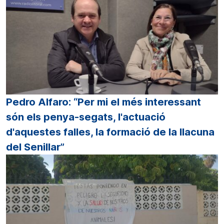
Pedro Alfaro: “Per mi el més interessant
són els penya-segats, l'actuació
d'aquestes falles, la formació de la llacuna
del Senillar”