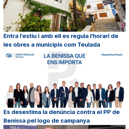
Entra l'estiu i amb ell es regula l'horari de
les obres a municipis com Teulada
Es desestima la denúncia contra el PP de
Benissa pel logo de campanya