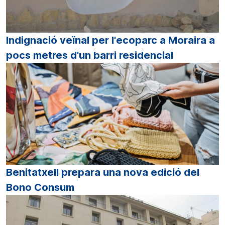
Indignació veïnal per l'ecoparc a Moraira a
pocs metres d'un barri residencial
Benitatxell prepara una nova edició del
Bono Consum