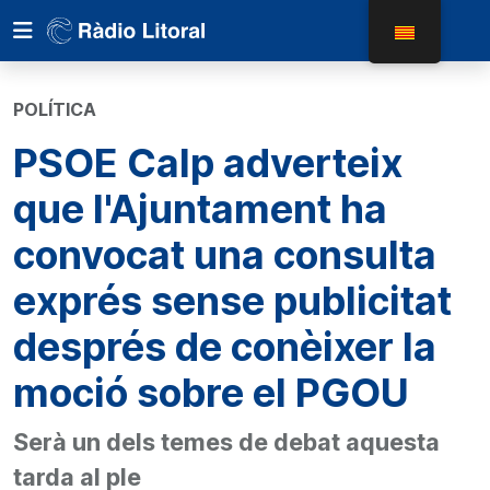
POLÍTICA
PSOE Calp adverteix
que l'Ajuntament ha
convocat una consulta
exprés sense publicitat
després de conèixer la
moció sobre el PGOU
Serà un dels temes de debat aquesta
tarda al ple