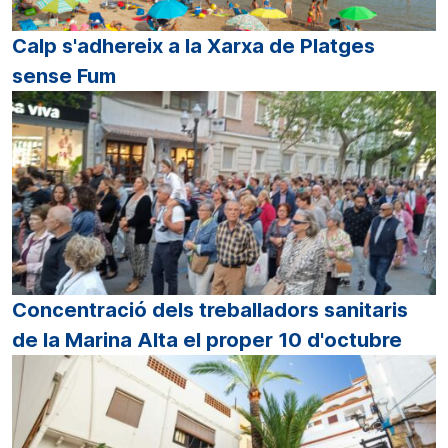
Calp s'adhereix a la Xarxa de Platges
sense Fum
Concentració dels treballadors sanitaris
de la Marina Alta el proper 10 d'octubre