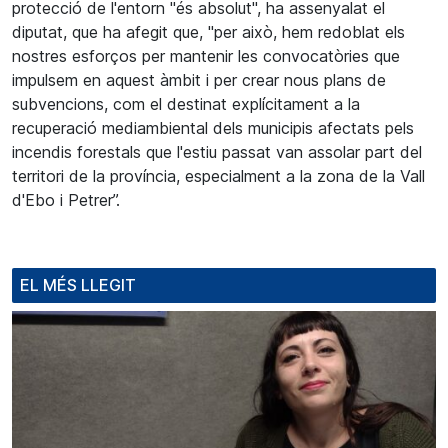
protecció de l'entorn "és absolut", ha assenyalat el
diputat, que ha afegit que, "per això, hem redoblat els
nostres esforços per mantenir les convocatòries que
impulsem en aquest àmbit i per crear nous plans de
subvencions, com el destinat explícitament a la
recuperació mediambiental dels municipis afectats pels
incendis forestals que l'estiu passat van assolar part del
territori de la província, especialment a la zona de la Vall
d'Ebo i Petrer”.
EL MÉS LLEGIT