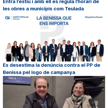
Entra l'estiu i amb ell es regula l'horari de
les obres a municipis com Teulada
Es desestima la denúncia contra el PP de
Benissa pel logo de campanya