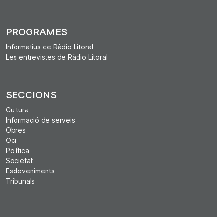
PROGRAMES
Informatius de Ràdio Litoral
Les entrevistes de Ràdio Litoral
SECCIONS
Cultura
Informació de serveis
Obres
Oci
Política
Societat
Esdeveniments
Tribunals