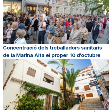
Concentració dels treballadors sanitaris
de la Marina Alta el proper 10 d'octubre