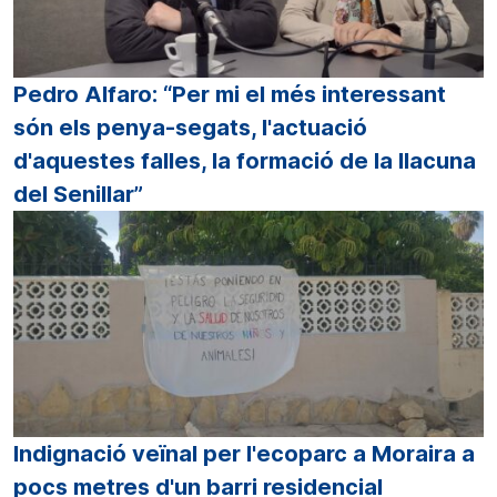
Pedro Alfaro: “Per mi el més interessant
són els penya-segats, l'actuació
d'aquestes falles, la formació de la llacuna
del Senillar”
Indignació veïnal per l'ecoparc a Moraira a
pocs metres d'un barri residencial