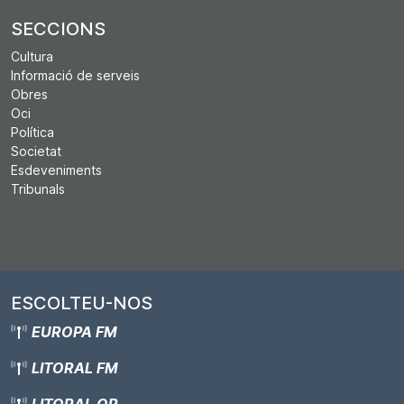
SECCIONS
Cultura
Informació de serveis
Obres
Oci
Política
Societat
Esdeveniments
Tribunals
ESCOLTEU-NOS
EUROPA FM
LITORAL FM