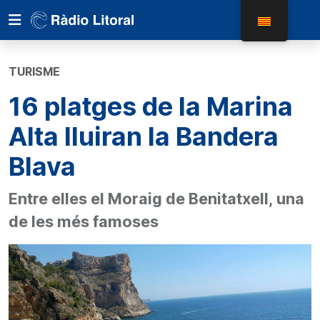
TURISME
16 platges de la Marina
Alta lluiran la Bandera
Blava
Entre elles el Moraig de Benitatxell, una
de les més famoses