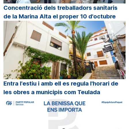
Concentració dels treballadors sanitaris
de la Marina Alta el proper 10 d'octubre
Entra l'estiu i amb ell es regula l'horari de
les obres a municipis com Teulada