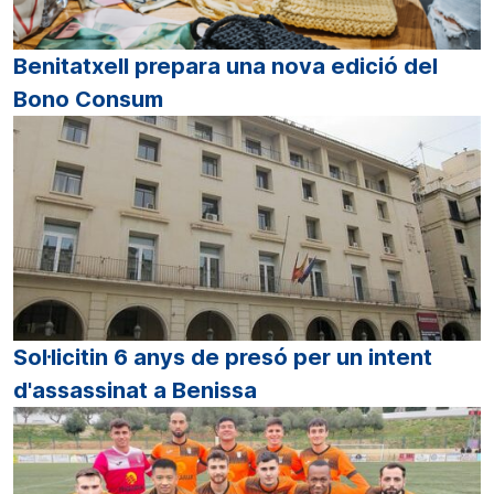
Benitatxell prepara una nova edició del
Bono Consum
Sol·licitin 6 anys de presó per un intent
d'assassinat a Benissa