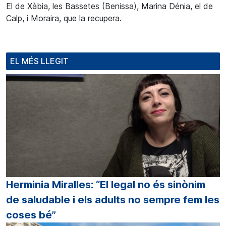
El de Xàbia, les Bassetes (Benissa), Marina Dénia, el de
Calp, i Moraira, que la recupera.
EL MÉS LLEGIT
Herminia Miralles: “El legal no és sinònim
de saludable i els adults no sempre fem les
coses bé”