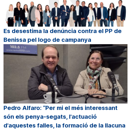
Es desestima la denúncia contra el PP de
Benissa pel logo de campanya
Pedro Alfaro: “Per mi el més interessant
són els penya-segats, l'actuació
d'aquestes falles, la formació de la llacuna