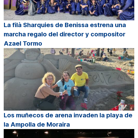
La filà Sharquies de Benissa estrena una
marcha regalo del director y compositor
Azael Tormo
Los muñecos de arena invaden la playa de
la Ampolla de Moraira