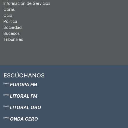
Información de Servicios
Obras
Ocio
Política
Sociedad
Sucesos
Tribunales
ESCÚCHANOS
EUROPA FM
LITORAL FM
LITORAL ORO
ONDA CERO