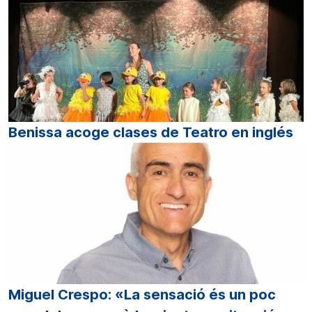
Benissa acoge clases de Teatro en inglés
Miguel Crespo: «La sensació és un poc