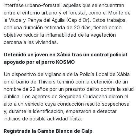
interfase urbano-forestal, aquellas que se encuentran
entre el entorno urbano y el forestal, como el Monte de
la Viuda y Penya del Àguila (Cap d’Or). Estos trabajos,
con una duración estimada de 20 días, tienen como
objetivo reducir la inflamabilidad de la vegetación
cercana a las viviendas.
Detenido un joven en Xàbia tras un control policial
apoyado por el perro KOSMO
Un dispositivo de vigilancia de la Policía Local de Xàbia
en el barrio de Thiviers terminó con la detención de un
hombre de 22 años por un presunto delito contra la salud
pública. Los agentes de Seguridad Ciudadana dieron el
alto a un vehículo cuya conducción resultó sospechosa
y, durante la identificación, empezaron a detectar
indicios de posible actividad ilícita.
Registrada la Gamba Blanca de Calp