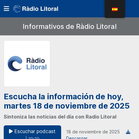
Informativos de Ràdio Litoral
Escucha la información de hoy,
martes 18 de noviembre de 2025
Sintoniza las noticias del día con Radio Litoral
Escuchar podcast
18 de noviembre de 2025
Descargar
| 19:19