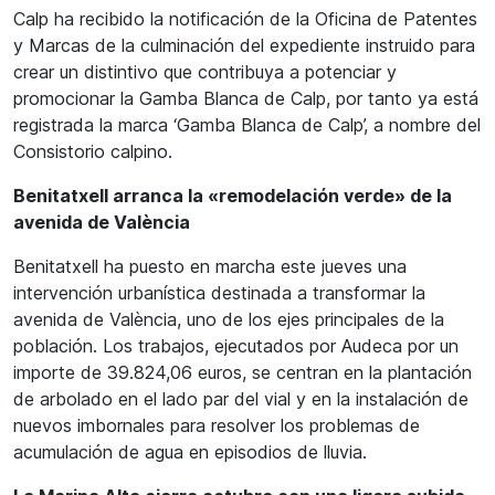
Calp ha recibido la notificación de la Oficina de Patentes
y Marcas de la culminación del expediente instruido para
crear un distintivo que contribuya a potenciar y
promocionar la Gamba Blanca de Calp, por tanto ya está
registrada la marca ‘Gamba Blanca de Calp’, a nombre del
Consistorio calpino.
Benitatxell arranca la «remodelación verde» de la
avenida de València
Benitatxell ha puesto en marcha este jueves una
intervención urbanística destinada a transformar la
avenida de València, uno de los ejes principales de la
población. Los trabajos, ejecutados por Audeca por un
importe de 39.824,06 euros, se centran en la plantación
de arbolado en el lado par del vial y en la instalación de
nuevos imbornales para resolver los problemas de
acumulación de agua en episodios de lluvia.