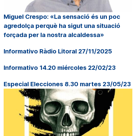
Miguel Crespo: «La sensació és un poc
agredolça perquè ha sigut una situació
forçada per la nostra alcaldessa»
Informativo Ràdio Litoral 27/11/2025
Informativo 14.20 miércoles 22/02/23
Especial Elecciones 8.30 martes 23/05/23