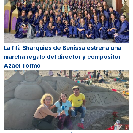
La filà Sharquies de Benissa estrena una
marcha regalo del director y compositor
Azael Tormo