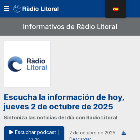
Informativos de Ràdio Litoral
Escucha la información de hoy,
jueves 2 de octubre de 2025
Sintoniza las noticias del día con Radio Litoral
Escuchar podcast
|
2 de octubre de 2025
Descargar
17:28