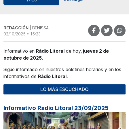
REDACCIÓN
| BENISSA
02/10/2025 • 15:23
Informativo en
Ràdio Litoral
de hoy,
jueves 2 de
octubre de 2025.
Sigue informado en nuestros boletines horarios y en los
informativos de
Ràdio Litoral.
LO MÁS ESCUCHADO
Informativo Radio Litoral 23/09/2025