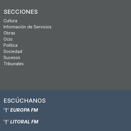
SECCIONES
Cultura
Información de Servicios
Obras
Ocio
Política
Sociedad
Sucesos
Tribunales
ESCÚCHANOS
EUROPA FM
LITORAL FM