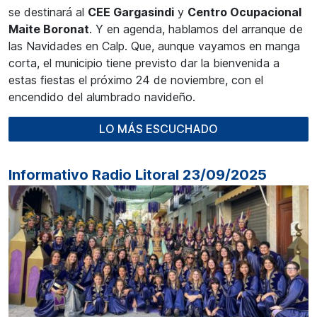
se destinará al
CEE Gargasindi
y
Centro Ocupacional
Maite Boronat
. Y en agenda, hablamos del arranque de
las Navidades en Calp. Que, aunque vayamos en manga
corta, el municipio tiene previsto dar la bienvenida a
estas fiestas el próximo 24 de noviembre, con el
encendido del alumbrado navideño.
LO MÁS ESCUCHADO
Informativo Radio Litoral 23/09/2025