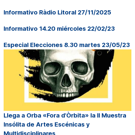
Informativo Ràdio Litoral 27/11/2025
Informativo 14.20 miércoles 22/02/23
Especial Elecciones 8.30 martes 23/05/23
Llega a Orba «Fora d’Òrbita» la II Muestra
Insólita de Artes Escénicas y
Multidisciplinares