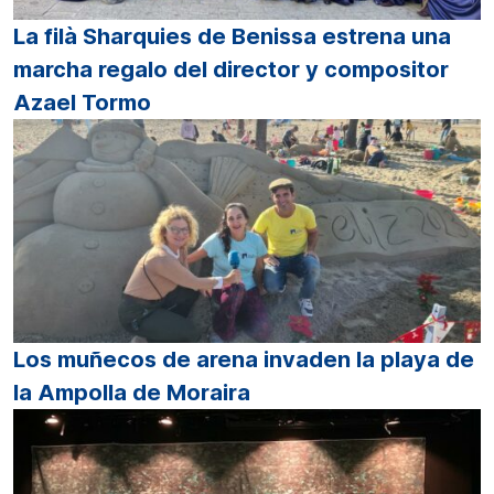
La filà Sharquies de Benissa estrena una
marcha regalo del director y compositor
Azael Tormo
Los muñecos de arena invaden la playa de
la Ampolla de Moraira