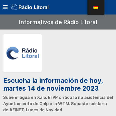
Informativos de Ràdio Litoral
Escucha la información de hoy,
martes 14 de noviembre 2023
Sube el agua en Xaló. El PP critica la no asistencia del
Ayuntamiento de Calp a la WTM. Subasta solidaria
de AFINET. Luces de Navidad