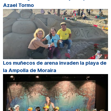
Azael Tormo
Los muñecos de arena invaden la playa de
la Ampolla de Moraira