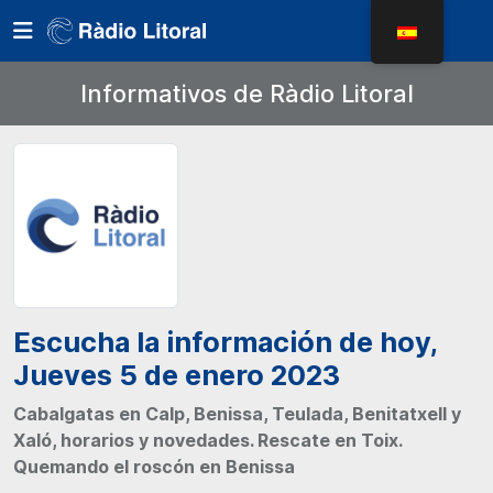
Informativos de Ràdio Litoral
Escucha la información de hoy,
Jueves 5 de enero 2023
Cabalgatas en Calp, Benissa, Teulada, Benitatxell y
Xaló, horarios y novedades. Rescate en Toix.
Quemando el roscón en Benissa