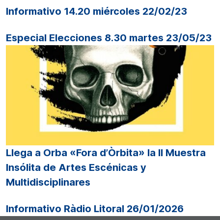
Informativo 14.20 miércoles 22/02/23
Especial Elecciones 8.30 martes 23/05/23
Llega a Orba «Fora d’Òrbita» la II Muestra
Insólita de Artes Escénicas y
Multidisciplinares
Informativo Ràdio Litoral 26/01/2026