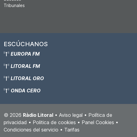
Tribunales
ESCÚCHANOS
EUROPA FM
LITORAL FM
LITORAL ORO
ONDA CERO
© 2026
Ràdio Litoral
•
Aviso legal
•
Política de
privacidad
•
Politica de cookies
•
Panel Cookies
•
Condiciones del servicio
•
Tarifas