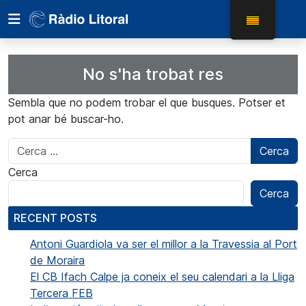
No s'ha trobat res
Sembla que no podem trobar el que busques. Potser et
pot anar bé buscar-ho.
Cerca:
Cerca
Cerca
RECENT POSTS
Antoni Guardiola va ser el millor a la Travessia al Port
de Moraira
El CB Ifach Calpe ja coneix el seu calendari a la Lliga
Tercera FEB