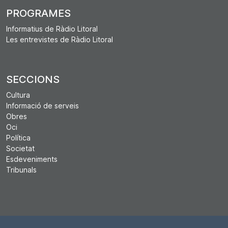
PROGRAMES
Informatius de Ràdio Litoral
Les entrevistes de Ràdio Litoral
SECCIONS
Cultura
Informació de serveis
Obres
Oci
Política
Societat
Esdeveniments
Tribunals