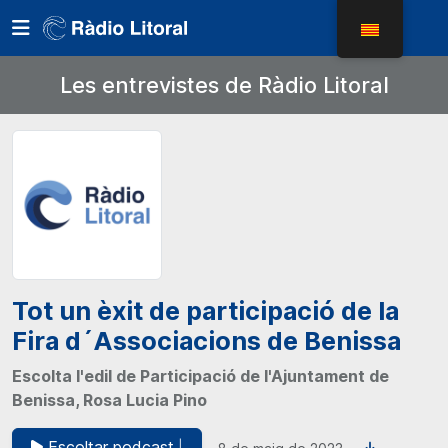
Les entrevistes de Ràdio Litoral
Tot un èxit de participació de la
Fira d´Associacions de Benissa
Escolta l'edil de Participació de l'Ajuntament de
Benissa, Rosa Lucia Pino
Escoltar podcast
|