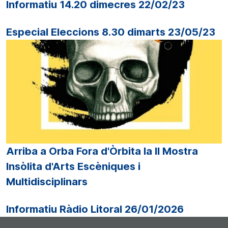
Informatiu 14.20 dimecres 22/02/23
Especial Eleccions 8.30 dimarts 23/05/23
Arriba a Orba Fora d'Òrbita la II Mostra
Insòlita d'Arts Escèniques i
Multidisciplinars
Informatiu Ràdio Litoral 26/01/2026