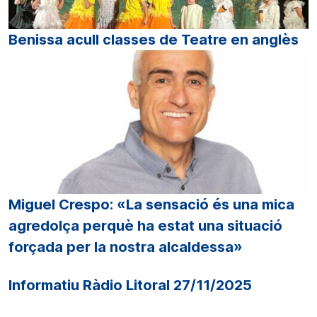
Benissa acull classes de Teatre en anglès
Miguel Crespo: «La sensació és una mica
agredolça perquè ha estat una situació
forçada per la nostra alcaldessa»
Informatiu Ràdio Litoral 27/11/2025