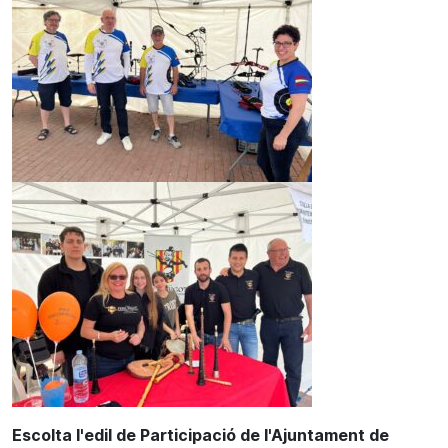
Escolta l'edil de Participació de l'Ajuntament de