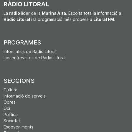
RÀDIO LITORAL
La
ràdio
líder de la
Marina Alta
. Escolta tota la informació a
Ràdio Litoral
i la programació més propera a
Litoral FM
.
PROGRAMES
Informatius de Ràdio Litoral
Les entrevistes de Ràdio Litoral
SECCIONS
Cultura
Informació de serveis
Obres
Oci
Política
Societat
Esdeveniments