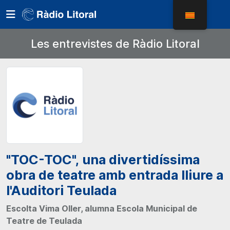
Les entrevistes de Ràdio Litoral
"TOC-TOC", una divertidíssima
obra de teatre amb entrada lliure a
l'Auditori Teulada
Escolta Vima Oller, alumna Escola Municipal de
Teatre de Teulada