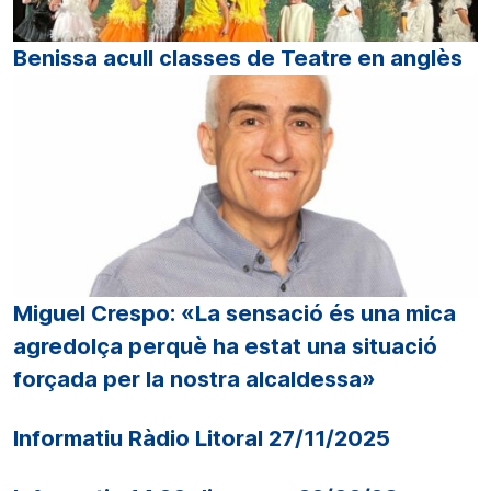
Benissa acull classes de Teatre en anglès
Miguel Crespo: «La sensació és una mica
agredolça perquè ha estat una situació
forçada per la nostra alcaldessa»
Informatiu Ràdio Litoral 27/11/2025