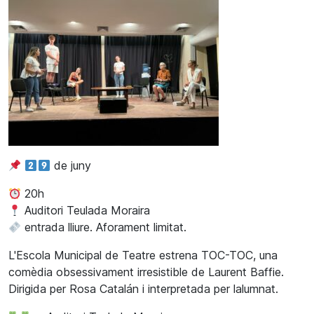
de juny
20h
Auditori Teulada Moraira
entrada lliure. Aforament limitat.
L'Escola Municipal de Teatre estrena TOC-TOC, una
comèdia obsessivament irresistible de Laurent Baffie.
Dirigida per Rosa Catalán i interpretada per lalumnat.