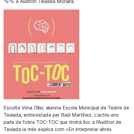
a Auditori Teulada Moraira.
Escolta Vima Oller, alumna Escola Municipal de Teatre de
Teulada, entrevistada per Raúl Martínez. L'actriu ens
parla de l'obra TOC-TOC que tindrà lloc a l'Auditori de
Teulada ia més explica com «En interpretar altres