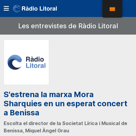
Les entrevistes de Ràdio Litoral
S'estrena la marxa Mora
Sharquies en un esperat concert
a Benissa
Escolta el director de la Societat Lírica i Musical de
Benissa, Miquel Àngel Grau