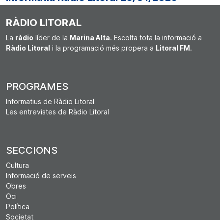
RÀDIO LITORAL
La
ràdio
líder de la
Marina Alta
. Escolta tota la informació a
Ràdio Litoral
i la programació més propera a
Litoral FM
.
PROGRAMES
Informatius de Ràdio Litoral
Les entrevistes de Ràdio Litoral
SECCIONS
Cultura
Informació de serveis
Obres
Oci
Política
Societat