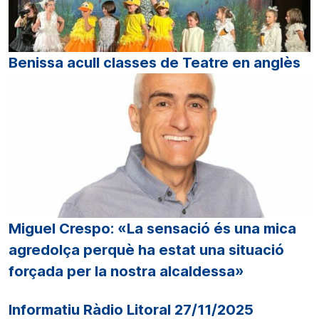
Benissa acull classes de Teatre en anglès
Miguel Crespo: «La sensació és una mica
agredolça perquè ha estat una situació
forçada per la nostra alcaldessa»
Informatiu Ràdio Litoral 27/11/2025