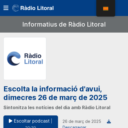
Informatius de Ràdio Litoral
Escolta la informació d'avui,
dimecres 26 de març de 2025
Sintonitza les notícies del dia amb Ràdio Litoral
Escoltar podcast
|
26 de març de 2025
Descarregar
20:39