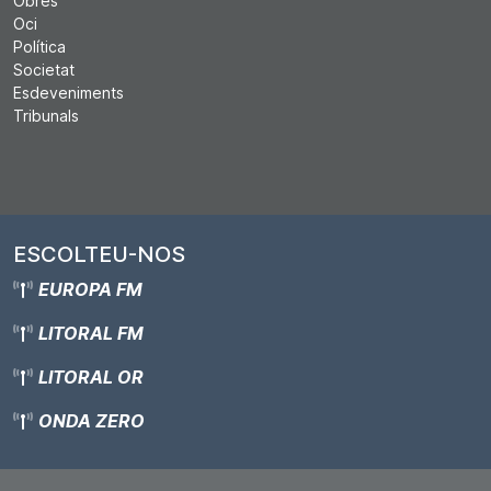
Obres
Oci
Política
Societat
Esdeveniments
Tribunals
ESCOLTEU-NOS
EUROPA FM
LITORAL FM
LITORAL OR
ONDA ZERO