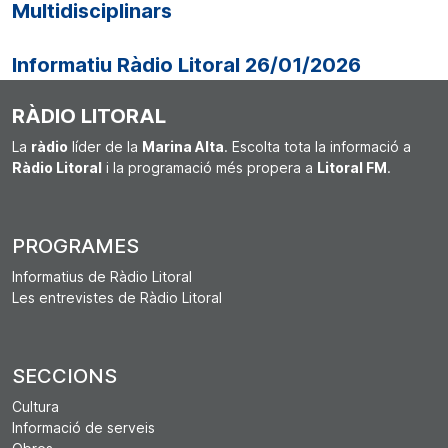
Multidisciplinars
Informatiu Ràdio Litoral 26/01/2026
RÀDIO LITORAL
La
ràdio
líder de la
Marina Alta
. Escolta tota la informació a
Ràdio Litoral
i la programació més propera a
Litoral FM
.
PROGRAMES
Informatius de Ràdio Litoral
Les entrevistes de Ràdio Litoral
SECCIONS
Cultura
Informació de serveis