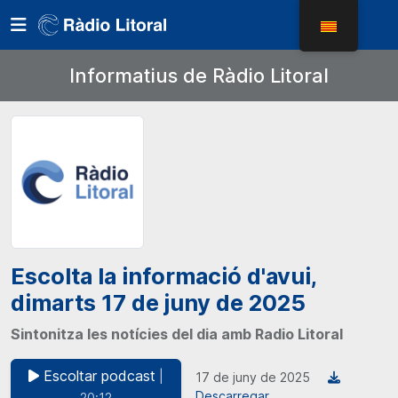
Informatius de Ràdio Litoral
Escolta la informació d'avui,
dimarts 17 de juny de 2025
Sintonitza les notícies del dia amb Radio Litoral
Escoltar podcast
|
17 de juny de 2025
Descarregar
20:12