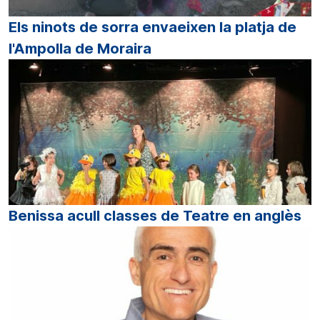
Els ninots de sorra envaeixen la platja de
l'Ampolla de Moraira
Benissa acull classes de Teatre en anglès