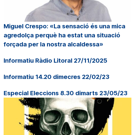
Miguel Crespo: «La sensació és una mica
agredolça perquè ha estat una situació
forçada per la nostra alcaldessa»
Informatiu Ràdio Litoral 27/11/2025
Informatiu 14.20 dimecres 22/02/23
Especial Eleccions 8.30 dimarts 23/05/23