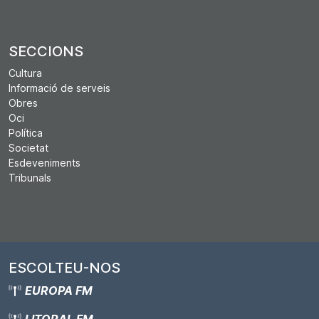
SECCIONS
Cultura
Informació de serveis
Obres
Oci
Política
Societat
Esdeveniments
Tribunals
ESCOLTEU-NOS
EUROPA FM
LITORAL FM