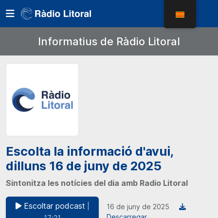
Informatius de Ràdio Litoral
Escolta la informació d'avui,
dilluns 16 de juny de 2025
Sintonitza les notícies del dia amb Radio Litoral
Escoltar podcast
|
16 de juny de 2025
Descarregar
17:21