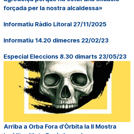
forçada per la nostra alcaldessa»
Informatiu Ràdio Litoral 27/11/2025
Informatiu 14.20 dimecres 22/02/23
Especial Eleccions 8.30 dimarts 23/05/23
Arriba a Orba Fora d'Òrbita la II Mostra