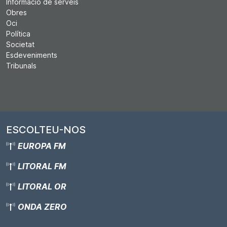
Informació de serveis
Obres
Oci
Política
Societat
Esdeveniments
Tribunals
ESCOLTEU-NOS
EUROPA FM
LITORAL FM
LITORAL OR
ONDA ZERO