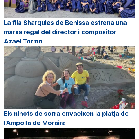
La filà Sharquies de Benissa estrena una
marxa regal del director i compositor
Azael Tormo
Els ninots de sorra envaeixen la platja de
l'Ampolla de Moraira