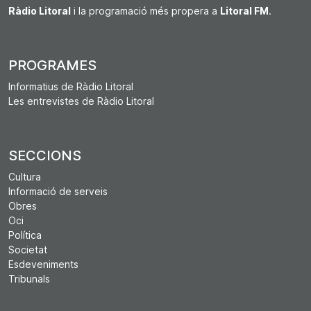
Ràdio Litoral
i la programació més propera a
Litoral FM
.
PROGRAMES
Informatius de Ràdio Litoral
Les entrevistes de Ràdio Litoral
SECCIONS
Cultura
Informació de serveis
Obres
Oci
Política
Societat
Esdeveniments
Tribunals