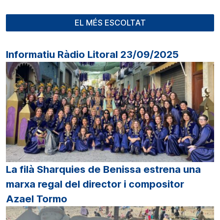
EL MÉS ESCOLTAT
Informatiu Ràdio Litoral 23/09/2025
La filà Sharquies de Benissa estrena una
marxa regal del director i compositor
Azael Tormo