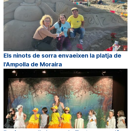
Els ninots de sorra envaeixen la platja de
l'Ampolla de Moraira