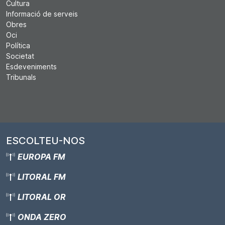
Cultura
Informació de serveis
Obres
Oci
Política
Societat
Esdeveniments
Tribunals
ESCOLTEU-NOS
EUROPA FM
LITORAL FM
LITORAL OR
ONDA ZERO