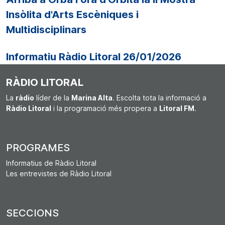
Insòlita d'Arts Escèniques i
Multidisciplinars
Informatiu Ràdio Litoral 26/01/2026
RÀDIO LITORAL
La
ràdio
líder de la
Marina Alta
. Escolta tota la informació a
Ràdio Litoral
i la programació més propera a
Litoral FM
.
PROGRAMES
Informatius de Ràdio Litoral
Les entrevistes de Ràdio Litoral
SECCIONS