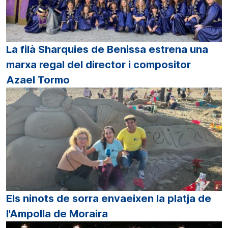
La filà Sharquies de Benissa estrena una
marxa regal del director i compositor
Azael Tormo
Els ninots de sorra envaeixen la platja de
l'Ampolla de Moraira