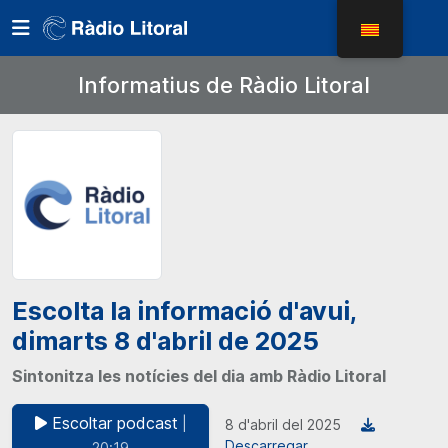
Informatius de Ràdio Litoral
Escolta la informació d'avui,
dimarts 8 d'abril de 2025
Sintonitza les notícies del dia amb Ràdio Litoral
Escoltar podcast
|
8 d'abril del 2025
Descarregar
20:19