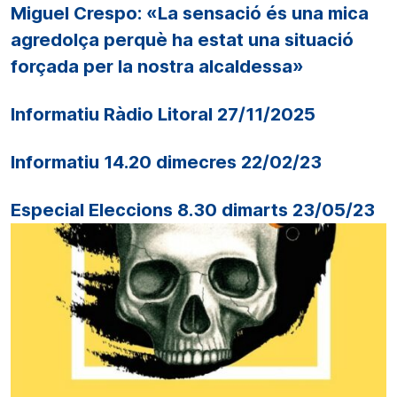
Miguel Crespo: «La sensació és una mica
agredolça perquè ha estat una situació
forçada per la nostra alcaldessa»
Informatiu Ràdio Litoral 27/11/2025
Informatiu 14.20 dimecres 22/02/23
Especial Eleccions 8.30 dimarts 23/05/23