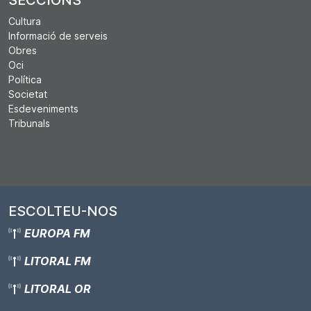
Cultura
Informació de serveis
Obres
Oci
Política
Societat
Esdeveniments
Tribunals
ESCOLTEU-NOS
EUROPA FM
LITORAL FM
LITORAL OR