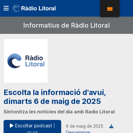
Informatius de Ràdio Litoral
Escolta la informació d'avui,
dimarts 6 de maig de 2025
Sintonitza les notícies del dia amb Radio Litoral
Escoltar podcast
|
6 de maig de 2025
Descarregar
19:56