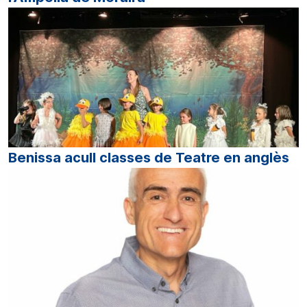
Benissa acull classes de Teatre en anglès