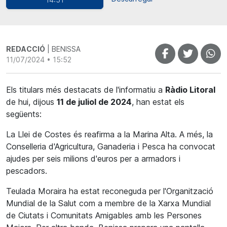
REDACCIÓ
| BENISSA
11/07/2024 • 15:52
Els titulars més destacats de l'informatiu a
Ràdio Litoral
de hui, dijous
11 de juliol de 2024
, han estat els
següents:
La Llei de Costes és reafirma a la Marina Alta. A més, la
Conselleria d'Agricultura, Ganaderia i Pesca ha convocat
ajudes per seis milions d'euros per a armadors i
pescadors.
Teulada Moraira ha estat reconeguda per l'Organització
Mundial de la Salut com a membre de la Xarxa Mundial
de Ciutats i Comunitats Amigables amb les Persones