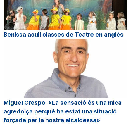
Benissa acull classes de Teatre en anglès
Miguel Crespo: «La sensació és una mica
agredolça perquè ha estat una situació
forçada per la nostra alcaldessa»