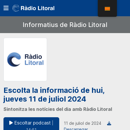
Informatius de Ràdio Litoral
Escolta la informació de hui,
jueves 11 de juliol 2024
Sintonitza les notícies del dia amb Ràdio Litoral
Escoltar podcast
|
11 de juliol de 2024
Descarregar
14:51