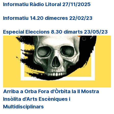
Informatiu Ràdio Litoral 27/11/2025
Informatiu 14.20 dimecres 22/02/23
Especial Eleccions 8.30 dimarts 23/05/23
Arriba a Orba Fora d'Òrbita la II Mostra
Insòlita d'Arts Escèniques i
Multidisciplinars