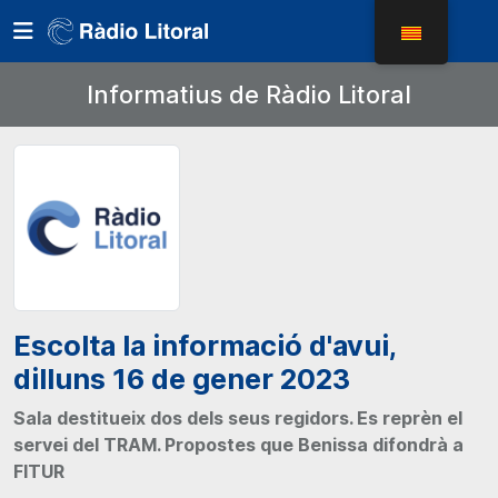
Informatius de Ràdio Litoral
Escolta la informació d'avui,
dilluns 16 de gener 2023
Sala destitueix dos dels seus regidors. Es reprèn el
servei del TRAM. Propostes que Benissa difondrà a
FITUR