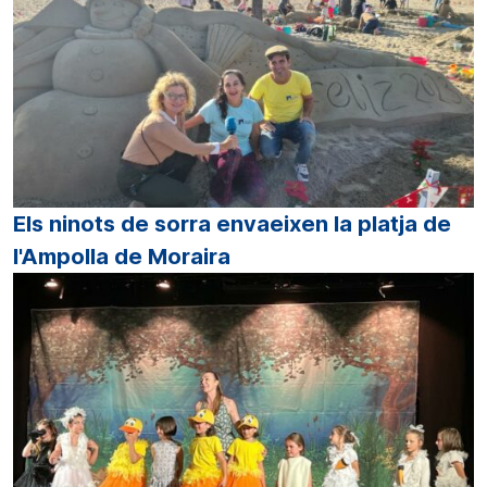
Els ninots de sorra envaeixen la platja de
l'Ampolla de Moraira