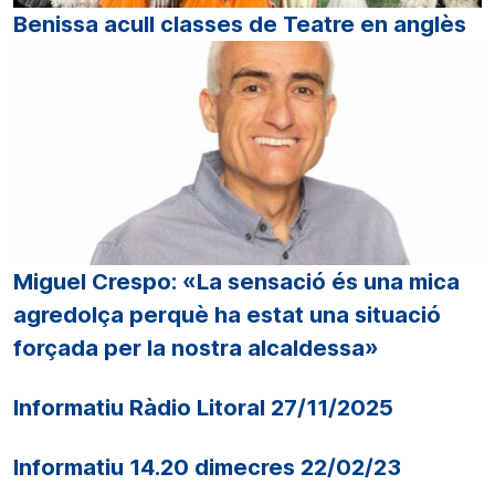
Benissa acull classes de Teatre en anglès
Miguel Crespo: «La sensació és una mica
agredolça perquè ha estat una situació
forçada per la nostra alcaldessa»
Informatiu Ràdio Litoral 27/11/2025
Informatiu 14.20 dimecres 22/02/23