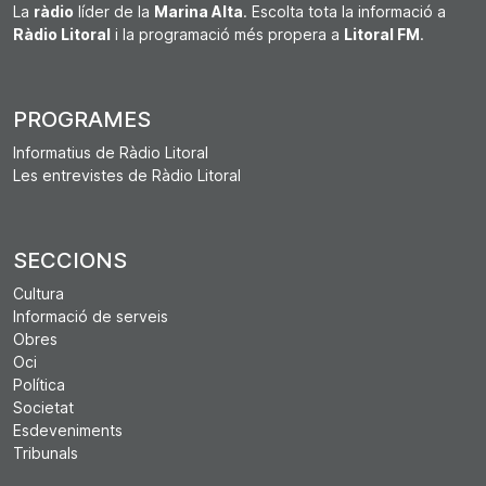
La
ràdio
líder de la
Marina Alta
. Escolta tota la informació a
Ràdio Litoral
i la programació més propera a
Litoral FM
.
PROGRAMES
Informatius de Ràdio Litoral
Les entrevistes de Ràdio Litoral
SECCIONS
Cultura
Informació de serveis
Obres
Oci
Política
Societat
Esdeveniments
Tribunals