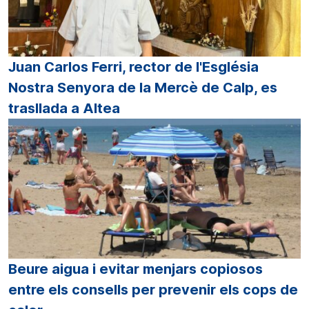
Juan Carlos Ferri, rector de l'Església
Nostra Senyora de la Mercè de Calp, es
trasllada a Altea
Beure aigua i evitar menjars copiosos
entre els consells per prevenir els cops de