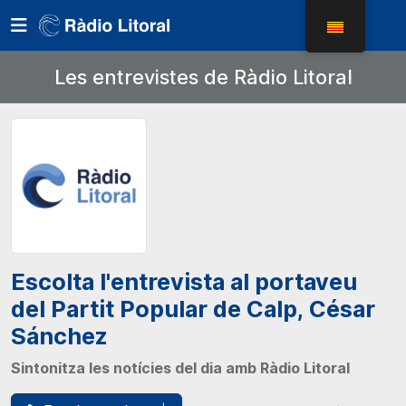
Les entrevistes de Ràdio Litoral
Escolta l'entrevista al portaveu
del Partit Popular de Calp, César
Sánchez
Sintonitza les notícies del dia amb Ràdio Litoral