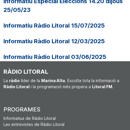
Informatiu Especial Eleccions 14.20 dijous
25/05/23
Informatiu Ràdio Litoral 15/07/2025
Informatiu Ràdio Litoral 12/03/2025
Informatiu Ràdio Litoral 03/06/2025
RÀDIO LITORAL
La
ràdio
líder de la
Marina Alta
. Escolta tota la informació a
Ràdio Litoral
i la programació més propera a
Litoral FM
.
PROGRAMES
Informatius de Ràdio Litoral
Les entrevistes de Ràdio Litoral