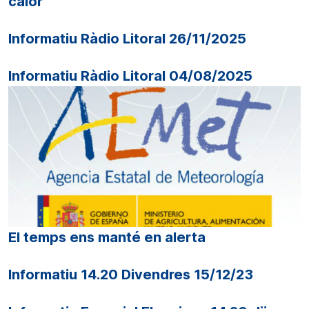
calor
Informatiu Ràdio Litoral 26/11/2025
Informatiu Ràdio Litoral 04/08/2025
El temps ens manté en alerta
Informatiu 14.20 Divendres 15/12/23