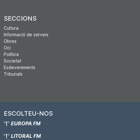
SECCIONS
Cultura
Informació de serveis
Obres
Oci
Política
Societat
Esdeveniments
Tribunals
ESCOLTEU-NOS
EUROPA FM
LITORAL FM