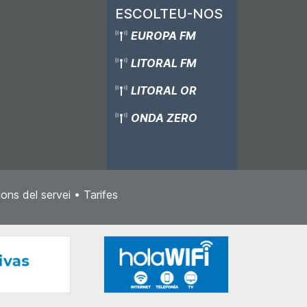
ESCOLTEU-NOS
EUROPA FM
LITORAL FM
LITORAL OR
ONDA ZERO
ons del servei
•
Tarifes