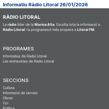
Informatiu Ràdio Litoral 26/01/2026
RÀDIO LITORAL
La
ràdio
líder de la
Marina Alta
. Escolta tota la informació a
Ràdio Litoral
i la programació més propera a
Litoral FM
.
PROGRAMES
Informatius de Ràdio Litoral
Les entrevistes de Ràdio Litoral
SECCIONS
Cultura
Informació de serveis
Obres
Oci
Política