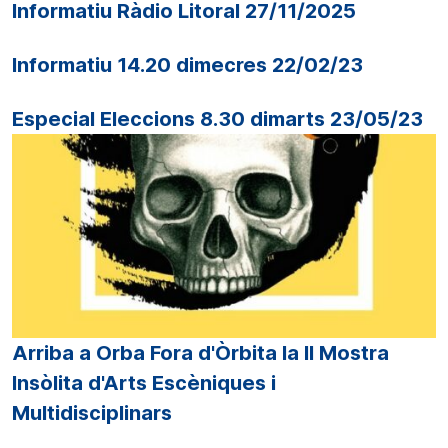
Informatiu Ràdio Litoral 27/11/2025
Informatiu 14.20 dimecres 22/02/23
Especial Eleccions 8.30 dimarts 23/05/23
Arriba a Orba Fora d'Òrbita la II Mostra
Insòlita d'Arts Escèniques i
Multidisciplinars