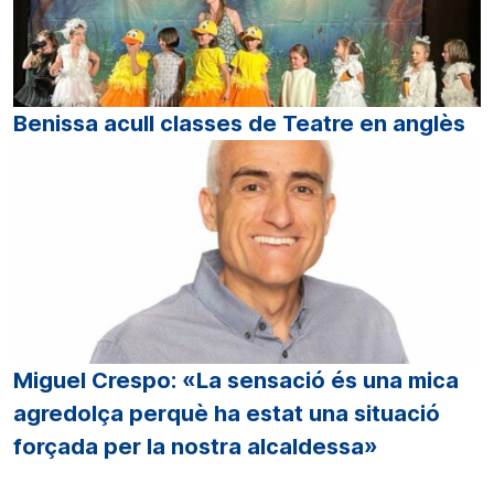
Benissa acull classes de Teatre en anglès
Miguel Crespo: «La sensació és una mica
agredolça perquè ha estat una situació
forçada per la nostra alcaldessa»