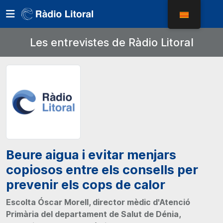
Les entrevistes de Ràdio Litoral
Beure aigua i evitar menjars
copiosos entre els consells per
prevenir els cops de calor
Escolta Óscar Morell, director mèdic d'Atenció
Primària del departament de Salut de Dénia,